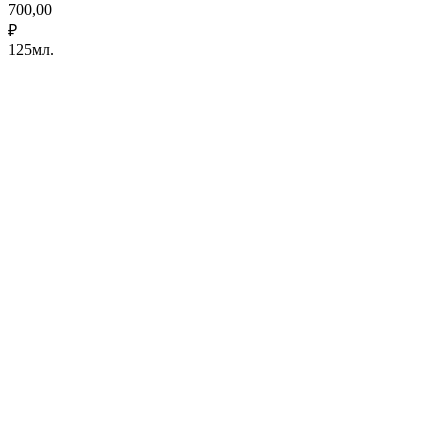
700,00
₽
125мл.