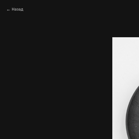
Назад