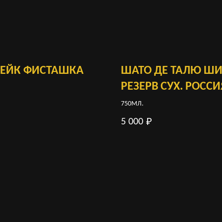
КЕЙК ФИСТАШКА
ШАТО ДЕ ТАЛЮ ШИ
РЕЗЕРВ СУХ. РОССИ
750МЛ.
5 000
₽