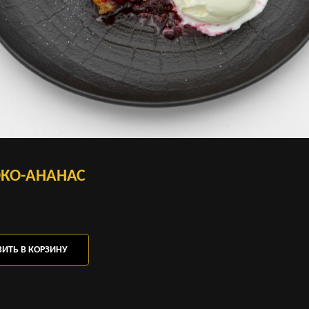
ОКО-АНАНАС
ИТЬ В КОРЗИНУ