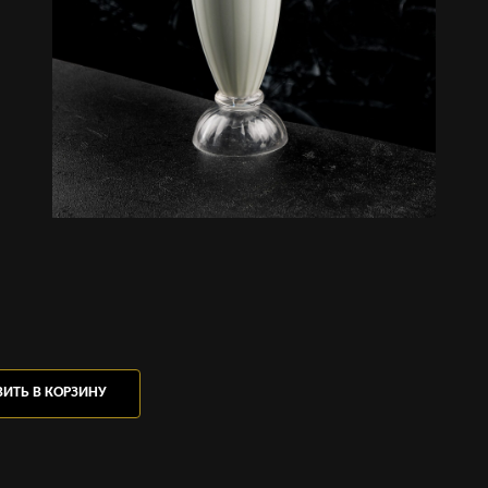
ИТЬ В КОРЗИНУ