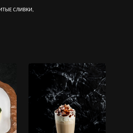
ИТЫЕ СЛИВКИ,