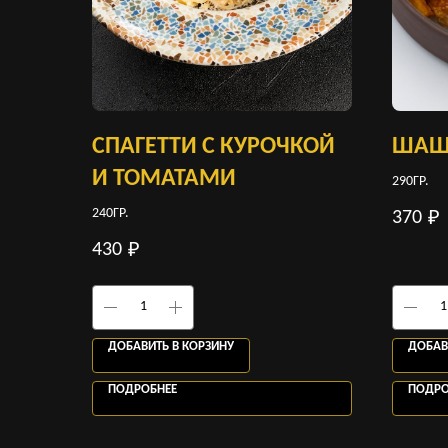
СПАГЕТТИ С КУРОЧКОЙ
ШАШ
И ТОМАТАМИ
290ГР.
240ГР.
370
₽
430
₽
ДОБАВИТЬ В КОРЗИНУ
ДОБАВ
ПОДРОБНЕЕ
ПОДРО