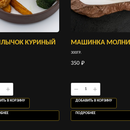
ЛЫЧОК КУРИНЫЙ
МАШИНКА МОЛНИ
300ГР.
350
₽
ИТЬ В КОРЗИНУ
ДОБАВИТЬ В КОРЗИНУ
БНЕЕ
ПОДРОБНЕЕ