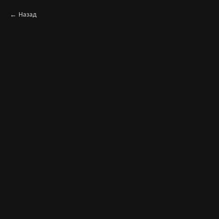
Назад