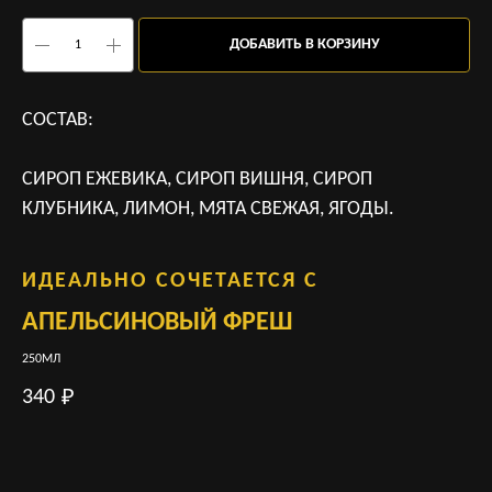
ДОБАВИТЬ В КОРЗИНУ
СОСТАВ:
СИРОП ЕЖЕВИКА, СИРОП ВИШНЯ, СИРОП
КЛУБНИКА, ЛИМОН, МЯТА СВЕЖАЯ, ЯГОДЫ.
ИДЕАЛЬНО СОЧЕТАЕТСЯ С
АПЕЛЬСИНОВЫЙ ФРЕШ
Х
250МЛ
1ШТ
340
12
₽