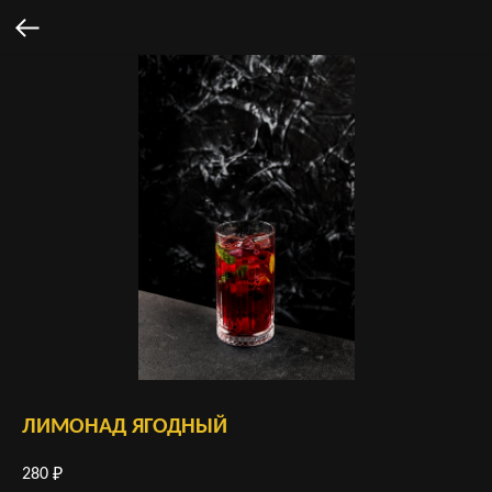
ЛИМОНАД ЯГОДНЫЙ
280
₽