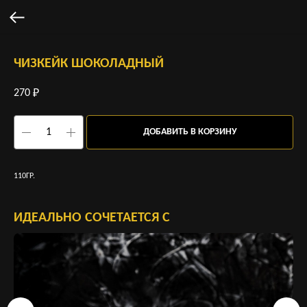
ЧИЗКЕЙК ШОКОЛАДНЫЙ
270
₽
ДОБАВИТЬ В КОРЗИНУ
110ГР.
ИДЕАЛЬНО СОЧЕТАЕТСЯ С