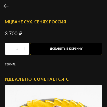
МЦВАНЕ СУХ. СЕНЯХ РОССИЯ
3 700
₽
ДОБАВИТЬ В КОРЗИНУ
750МЛ.
ИДЕАЛЬНО СОЧЕТАЕТСЯ С